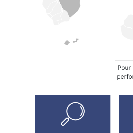
Pour 
perfo